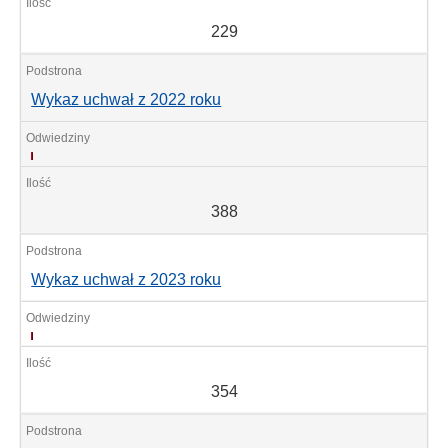
229
Wykaz uchwał z 2022 roku
388
388
Wykaz uchwał z 2023 roku
354
354