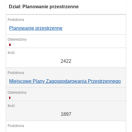
Dział: Planowanie przestrzenne
Planowanie przestrzenne
2422
2422
Miejscowe Plany Zagospodarowania Przestrzennego
1897
1897