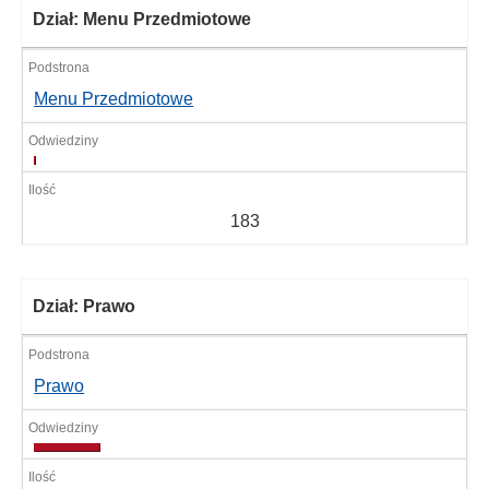
Dział: Menu Przedmiotowe
Menu Przedmiotowe
183
183
Dział: Prawo
Prawo
33493