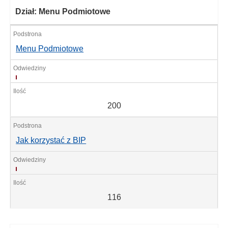
Dział: Menu Podmiotowe
Menu Podmiotowe
200
200
Jak korzystać z BIP
116
116