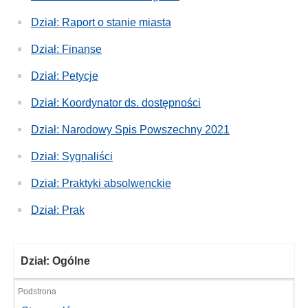
Dział: Raport o stanie miasta
Dział: Finanse
Dział: Petycje
Dział: Koordynator ds. dostępności
Dział: Narodowy Spis Powszechny 2021
Dział: Sygnaliści
Dział: Praktyki absolwenckie
Dział: Prak
Dział: Ogólne