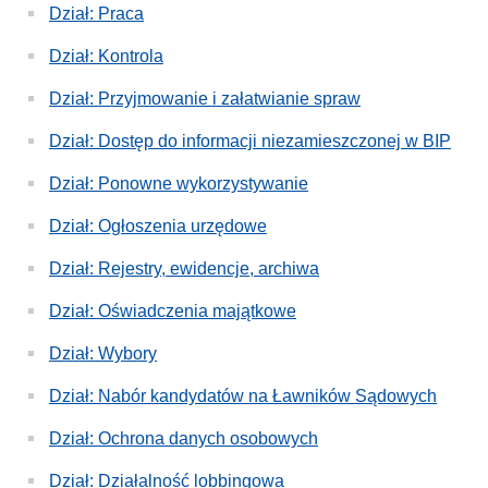
Dział: Praca
Dział: Kontrola
Dział: Przyjmowanie i załatwianie spraw
Dział: Dostęp do informacji niezamieszczonej w BIP
Dział: Ponowne wykorzystywanie
Dział: Ogłoszenia urzędowe
Dział: Rejestry, ewidencje, archiwa
Dział: Oświadczenia majątkowe
Dział: Wybory
Dział: Nabór kandydatów na Ławników Sądowych
Dział: Ochrona danych osobowych
Dział: Działalność lobbingowa