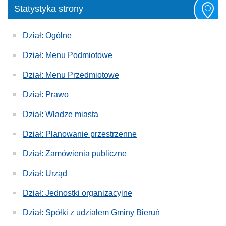
Statystyka strony
Dział: Ogólne
Dział: Menu Podmiotowe
Dział: Menu Przedmiotowe
Dział: Prawo
Dział: Władze miasta
Dział: Planowanie przestrzenne
Dział: Zamówienia publiczne
Dział: Urząd
Dział: Jednostki organizacyjne
Dział: Spółki z udziałem Gminy Bieruń