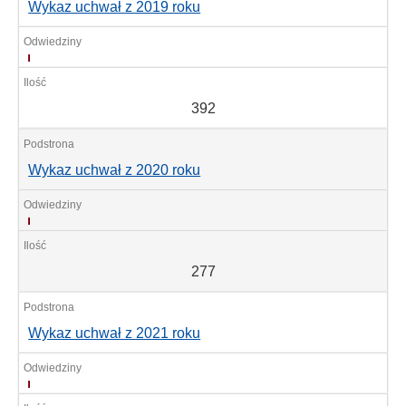
Wykaz uchwał z 2019 roku
392
392
Wykaz uchwał z 2020 roku
277
277
Wykaz uchwał z 2021 roku
229