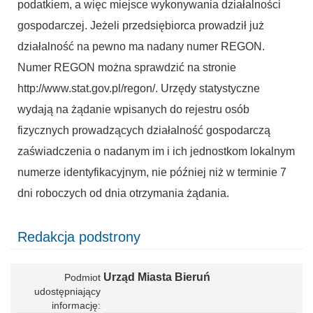
podatkiem, a więc miejsce wykonywania działalności
gospodarczej. Jeżeli przedsiębiorca prowadził już
działalność na pewno ma nadany numer REGON.
Numer REGON można sprawdzić na stronie
http://www.stat.gov.pl/regon/. Urzędy statystyczne
wydają na żądanie wpisanych do rejestru osób
fizycznych prowadzących działalność gospodarczą
zaświadczenia o nadanym im i ich jednostkom lokalnym
numerze identyfikacyjnym, nie później niż w terminie 7
dni roboczych od dnia otrzymania żądania.
Redakcja podstrony
Urząd Miasta Bieruń
Podmiot
udostępniający
informację