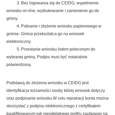
3. Bez logowania się do CEIDG, wypełnienie
wniosku on-line, wydrukowanie i zaniesienie go do
gminy.
4. Pobranie i złożenie wniosku papierowego w
gminie. Gmina przekształca go na wniosek
elektroniczny.
5. Przesłanie wniosku listem poleconym do
wybranej gminy. Podpis musi być notarialnie
potwierdzony.
Podstawą do złożenia wniosku w CEIDG jest
identyfikacja tożsamości osoby której wniosek dotyczy
oraz podpisanie wniosku.W celu rejestracji konta można
skorzystać z podpisu elektronicznego z certyfikatem
kwalifikowanym lub nieodpłatnego profilu zaufanego na