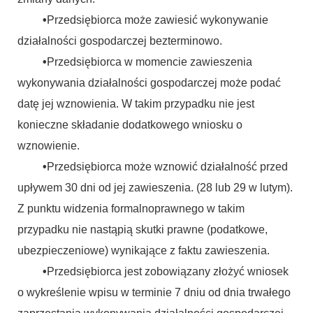
•
Przedsiębiorca może zawiesić wykonywanie
działalności gospodarczej bezterminowo.
•
Przedsiębiorca w momencie zawieszenia
wykonywania działalności gospodarczej może podać
datę jej wznowienia. W takim przypadku nie jest
konieczne składanie dodatkowego wniosku o
wznowienie.
•
Przedsiębiorca może wznowić działalność przed
upływem 30 dni od jej zawieszenia. (28 lub 29 w lutym).
Z punktu widzenia formalnoprawnego w takim
przypadku nie nastąpią skutki prawne (podatkowe,
ubezpieczeniowe) wynikające z faktu zawieszenia.
•
Przedsiębiorca jest zobowiązany złożyć wniosek
o wykreślenie wpisu w terminie 7 dniu od dnia trwałego