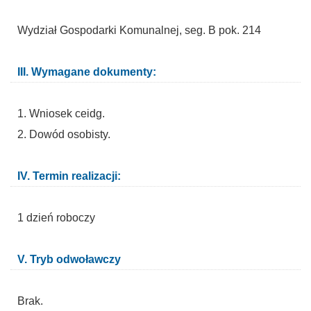
Wydział Gospodarki Komunalnej, seg. B pok. 214
III. Wymagane dokumenty:
1. Wniosek ceidg.
2. Dowód osobisty.
IV. Termin realizacji:
1 dzień roboczy
V. Tryb odwoławczy
Brak.