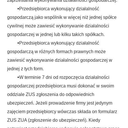
zaprzestania wykonywania działalności gospodarczej.
•
Przedsiębiorca wykonujący działalność
gospodarczą jako wspólnik w więcej niż jednej spółce
cywilnej może zawiesić wykonywanie działalności
gospodarczej w jednej lub kilku takich spółkach.
•
Przedsiębiorca wykonujący działalność
gospodarczą w różnych formach prawnych może
zawiesić wykonywanie działalności gospodarczej w
jednej z tych form.
•
W terminie 7 dni od rozpoczęcia działalności
gospodarczej przedsiębiorca musi dokonać w swoim
oddziale ZUS zgłoszenia do odpowiednich
ubezpieczeń. Jeżeli prowadzenie firmy jest jedynym
zajęciem przedsiębiorcy wówczas składa on formularz
ZUS ZUA (zgłoszenie do ubezpieczeń). Kiedy