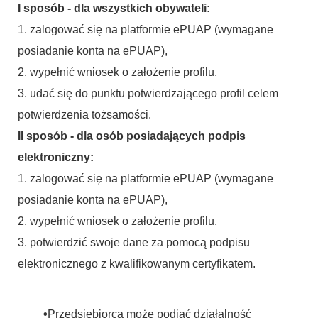
I sposób - dla wszystkich obywateli:
1. zalogować się na platformie ePUAP (wymagane
posiadanie konta na ePUAP),
2. wypełnić wniosek o założenie profilu,
3. udać się do punktu potwierdzającego profil celem
potwierdzenia tożsamości.
II sposób - dla osób posiadających podpis
elektroniczny:
1. zalogować się na platformie ePUAP (wymagane
posiadanie konta na ePUAP),
2. wypełnić wniosek o założenie profilu,
3. potwierdzić swoje dane za pomocą podpisu
elektronicznego z kwalifikowanym certyfikatem.
•
Przedsiębiorca może podjąć działalność