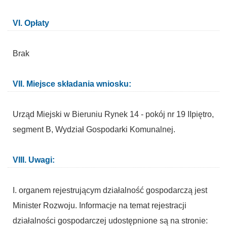
VI. Opłaty
Brak
VII. Miejsce składania wniosku:
Urząd Miejski w Bieruniu Rynek 14 - pokój nr 19 IIpiętro,
segment B, Wydział Gospodarki Komunalnej.
VIII. Uwagi:
I. organem rejestrującym działalność gospodarczą jest
Minister Rozwoju. Informacje na temat rejestracji
działalności gospodarczej udostępnione są na stronie: