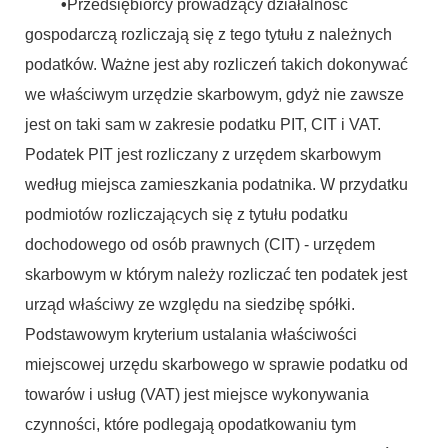
•
Przedsiębiorcy prowadzący działalność
gospodarczą rozliczają się z tego tytułu z należnych
podatków. Ważne jest aby rozliczeń takich dokonywać
we właściwym urzędzie skarbowym, gdyż nie zawsze
jest on taki sam w zakresie podatku PIT, CIT i VAT.
Podatek PIT jest rozliczany z urzędem skarbowym
według miejsca zamieszkania podatnika. W przydatku
podmiotów rozliczających się z tytułu podatku
dochodowego od osób prawnych (CIT) - urzędem
skarbowym w którym należy rozliczać ten podatek jest
urząd właściwy ze względu na siedzibę spółki.
Podstawowym kryterium ustalania właściwości
miejscowej urzędu skarbowego w sprawie podatku od
towarów i usług (VAT) jest miejsce wykonywania
czynności, które podlegają opodatkowaniu tym