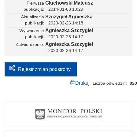
Głuchowski Mateusz
Pierwsza
publikacja
2014-01-08 10:29
Szczygieł Agnieszka
Aktualizacja
publikacji
2020-02-26 14:18
Agnieszka Szczygieł
Wytworzenie
publikacji
2020-02-26 14:17
Agnieszka Szczygieł
Zatwierdzenie
2020-02-26 14:17
Rejestr zmian podstrony
Drukuj
Liczba odwiedzin
920