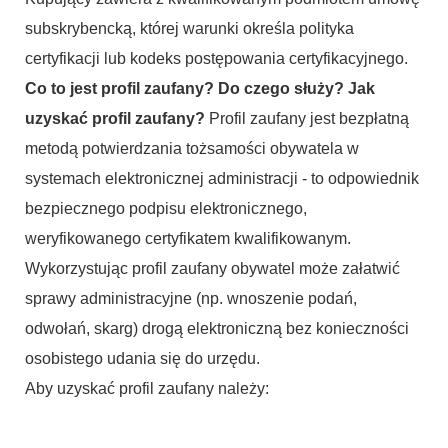
subskrybencką, której warunki określa polityka
certyfikacji lub kodeks postępowania certyfikacyjnego.
Co to jest profil zaufany? Do czego służy? Jak
uzyskać profil zaufany?
Profil zaufany jest bezpłatną
metodą potwierdzania tożsamości obywatela w
systemach elektronicznej administracji - to odpowiednik
bezpiecznego podpisu elektronicznego,
weryfikowanego certyfikatem kwalifikowanym.
Wykorzystując profil zaufany obywatel może załatwić
sprawy administracyjne (np. wnoszenie podań,
odwołań, skarg) drogą elektroniczną bez konieczności
osobistego udania się do urzędu.
Aby uzyskać profil zaufany należy: