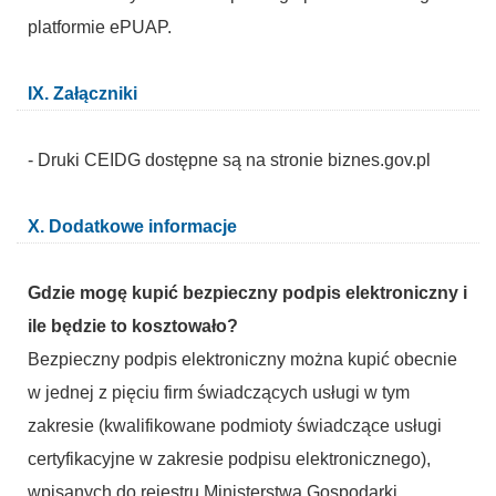
platformie ePUAP.
IX. Załączniki
- Druki CEIDG dostępne są na stronie biznes.gov.pl
X. Dodatkowe informacje
Gdzie mogę kupić bezpieczny podpis elektroniczny i
ile będzie to kosztowało?
Bezpieczny podpis elektroniczny można kupić obecnie
w jednej z pięciu firm świadczących usługi w tym
zakresie (kwalifikowane podmioty świadczące usługi
certyfikacyjne w zakresie podpisu elektronicznego),
wpisanych do rejestru Ministerstwa Gospodarki.