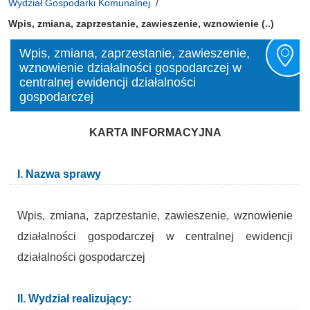
Wydział Gospodarki Komunalnej
Wpis, zmiana, zaprzestanie, zawieszenie, wznowienie (..)
Wpis, zmiana, zaprzestanie, zawieszenie,
wznowienie działalności gospodarczej w
centralnej ewidencji działalności
gospodarczej
KARTA INFORMACYJNA
I. Nazwa sprawy
Wpis, zmiana, zaprzestanie, zawieszenie, wznowienie
działalności gospodarczej w centralnej ewidencji
działalności gospodarczej
II. Wydział realizujący: