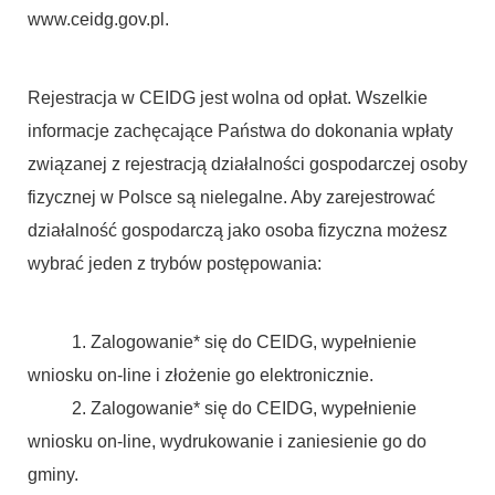
www.ceidg.gov.pl.
Rejestracja w CEIDG jest wolna od opłat. Wszelkie
informacje zachęcające Państwa do dokonania wpłaty
związanej z rejestracją działalności gospodarczej osoby
fizycznej w Polsce są nielegalne. Aby zarejestrować
działalność gospodarczą jako osoba fizyczna możesz
wybrać jeden z trybów postępowania:
1. Zalogowanie* się do CEIDG, wypełnienie
wniosku on-line i złożenie go elektronicznie.
2. Zalogowanie* się do CEIDG, wypełnienie
wniosku on-line, wydrukowanie i zaniesienie go do
gminy.