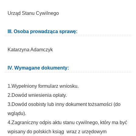
Urząd Stanu Cywilnego
III. Osoba prowadząca sprawę:
Katarzyna Adamczyk
IV. Wymagane dokumenty:
1.Wypełniony formularz wniosku.
2.Dowód wniesienia opłaty.
3.Dowód osobisty lub inny dokument tożsamości (do
wglądu).
4.Zagraniczny odpis aktu stanu cywilnego, który ma być
wpisany do polskich ksiąg wraz z urzędowym