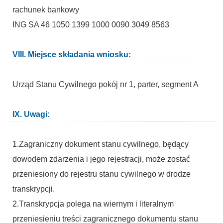
rachunek bankowy
ING SA 46 1050 1399 1000 0090 3049 8563
VIII. Miejsce składania wniosku:
Urząd Stanu Cywilnego pokój nr 1, parter, segment A
IX. Uwagi:
1.Zagraniczny dokument stanu cywilnego, będący
dowodem zdarzenia i jego rejestracji, może zostać
przeniesiony do rejestru stanu cywilnego w drodze
transkrypcji.
2.Transkrypcja polega na wiernym i literalnym
przeniesieniu treści zagranicznego dokumentu stanu