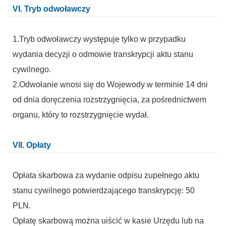
VI. Tryb odwoławczy
1.Tryb odwoławczy występuje tylko w przypadku
wydania decyzji o odmowie transkrypcji aktu stanu
cywilnego.
2.Odwołanie wnosi się do Wojewody w terminie 14 dni
od dnia doręczenia rozstrzygnięcia, za pośrednictwem
organu, który to rozstrzygnięcie wydał.
VII. Opłaty
Opłata skarbowa za wydanie odpisu zupełnego aktu
stanu cywilnego potwierdzającego transkrypcję: 50
PLN.
Opłatę skarbową można uiścić w kasie Urzędu lub na