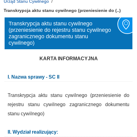
Urząd Stanu Cywilnego
Transkrypcja aktu stanu cywilnego (przeniesienie do (..)
Transkrypcja aktu stanu cywilnego
(przeniesienie do rejestru stanu cywilnego
zagranicznego dokumentu stanu
cywilnego)
KARTA INFORMACYJNA
I. Nazwa sprawy - SC II
Transkrypcja aktu stanu cywilnego (przeniesienie do
rejestru stanu cywilnego zagranicznego dokumentu
stanu cywilnego)
II. Wydział realizujący: