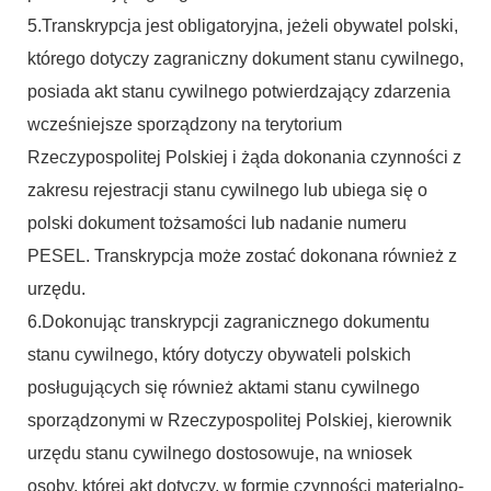
5.Transkrypcja jest obligatoryjna, jeżeli obywatel polski,
którego dotyczy zagraniczny dokument stanu cywilnego,
posiada akt stanu cywilnego potwierdzający zdarzenia
wcześniejsze sporządzony na terytorium
Rzeczypospolitej Polskiej i żąda dokonania czynności z
zakresu rejestracji stanu cywilnego lub ubiega się o
polski dokument tożsamości lub nadanie numeru
PESEL. Transkrypcja może zostać dokonana również z
urzędu.
6.Dokonując transkrypcji zagranicznego dokumentu
stanu cywilnego, który dotyczy obywateli polskich
posługujących się również aktami stanu cywilnego
sporządzonymi w Rzeczypospolitej Polskiej, kierownik
urzędu stanu cywilnego dostosowuje, na wniosek
osoby, której akt dotyczy, w formie czynności materialno-