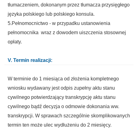
tłumaczeniem, dokonanym przez tłumacza przysięgłego
języka polskiego lub polskiego konsula.
5.Pełnomocnictwo - w przypadku ustanowienia
pełnomocnika wraz z dowodem uiszczenia stosownej
opłaty.
V. Termin realizacji:
W terminie do 1 miesiąca od złożenia kompletnego
wniosku wydawany jest odpis zupełny aktu stanu
cywilnego potwierdzający transkrypcję aktu stanu
cywilnego bądź decyzja o odmowie dokonania ww.
transkrypcji. W sprawach szczególnie skomplikowanych
termin ten może ulec wydłużeniu do 2 miesięcy.