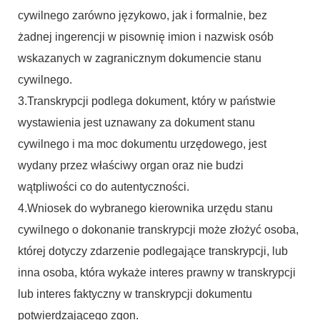
cywilnego zarówno językowo, jak i formalnie, bez
żadnej ingerencji w pisownię imion i nazwisk osób
wskazanych w zagranicznym dokumencie stanu
cywilnego.
3.Transkrypcji podlega dokument, który w państwie
wystawienia jest uznawany za dokument stanu
cywilnego i ma moc dokumentu urzędowego, jest
wydany przez właściwy organ oraz nie budzi
wątpliwości co do autentyczności.
4.Wniosek do wybranego kierownika urzędu stanu
cywilnego o dokonanie transkrypcji może złożyć osoba,
której dotyczy zdarzenie podlegające transkrypcji, lub
inna osoba, która wykaże interes prawny w transkrypcji
lub interes faktyczny w transkrypcji dokumentu
potwierdzającego zgon.