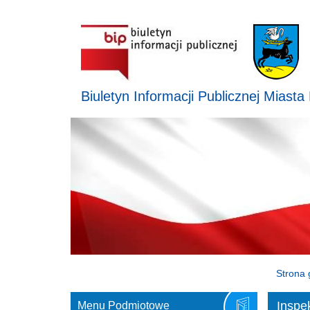
Biuletyn Informacji Publicznej Miasta
Strona 
Inspe
Menu Podmiotowe