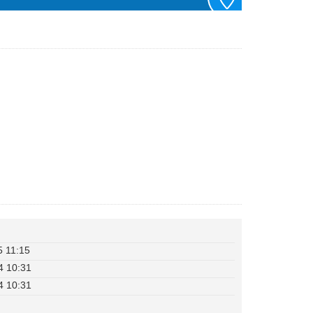
5 11:15
4 10:31
4 10:31