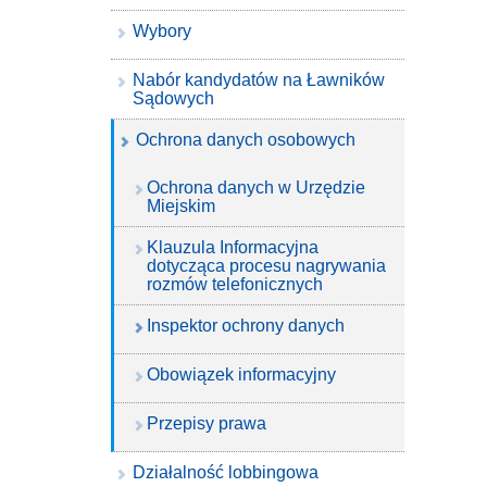
Wybory
Nabór kandydatów na Ławników
Sądowych
Ochrona danych osobowych
Ochrona danych w Urzędzie
Miejskim
Klauzula Informacyjna
dotycząca procesu nagrywania
rozmów telefonicznych
Inspektor ochrony danych
Obowiązek informacyjny
Przepisy prawa
Działalność lobbingowa