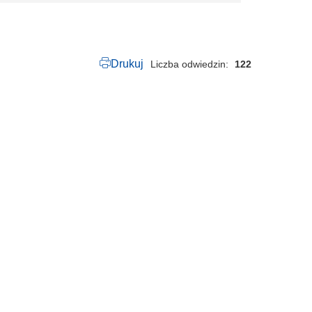
Drukuj
Liczba odwiedzin
122