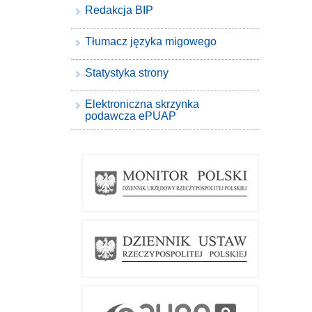
Redakcja BIP
Tłumacz języka migowego
Statystyka strony
Elektroniczna skrzynka
podawcza ePUAP