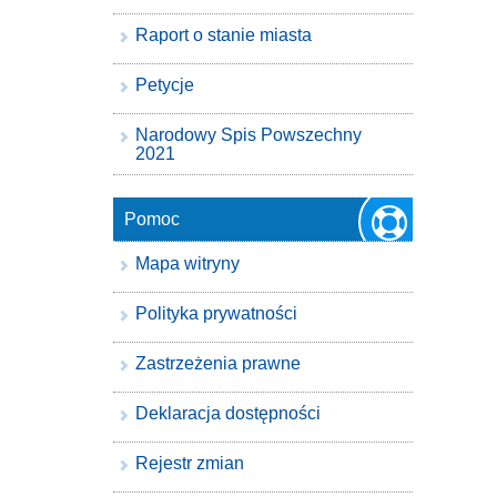
Raport o stanie miasta
Petycje
Narodowy Spis Powszechny
2021
Pomoc
Mapa witryny
Polityka prywatności
Zastrzeżenia prawne
Deklaracja dostępności
Rejestr zmian