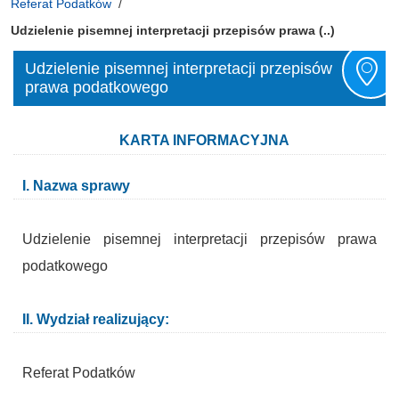
Referat Podatków
Udzielenie pisemnej interpretacji przepisów prawa (..)
Udzielenie pisemnej interpretacji przepisów
prawa podatkowego
KARTA INFORMACYJNA
I. Nazwa sprawy
Udzielenie pisemnej interpretacji przepisów prawa
podatkowego
II. Wydział realizujący:
Referat Podatków