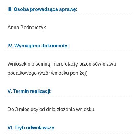
III. Osoba prowadząca sprawę:
Anna Bednarczyk
IV. Wymagane dokumenty:
Wniosek o pisemną interpretację przepisów prawa
podatkowego (wzór wniosku poniżej)
V. Termin realizacji:
Do 3 miesięcy od dnia złożenia wniosku
VI. Tryb odwoławczy