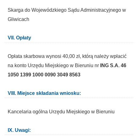
Skarga do Wojewódzkiego Sądu Administracyjnego w
Gliwicach
VII. Opłaty
Opłata skarbowa wynosi 40,00 zł, którą należy wpłacić
na konto Urzędu Miejskiego w Bieruniu nr
ING S.A. 46
1050 1399 1000 0090 3049 8563
VIII. Miejsce składania wniosku:
Kancelaria ogólna Urzędu Miejskiego w Bieruniu
IX. Uwagi: