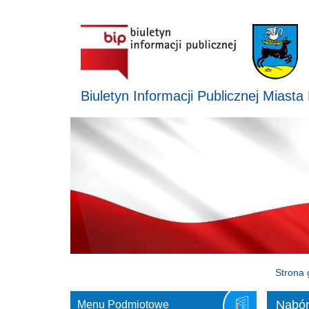
Biuletyn Informacji Publicznej Miasta
Strona 
Nabór
Menu Podmiotowe