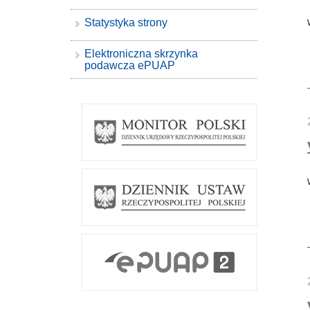
Statystyka strony
Elektroniczna skrzynka
podawcza ePUAP