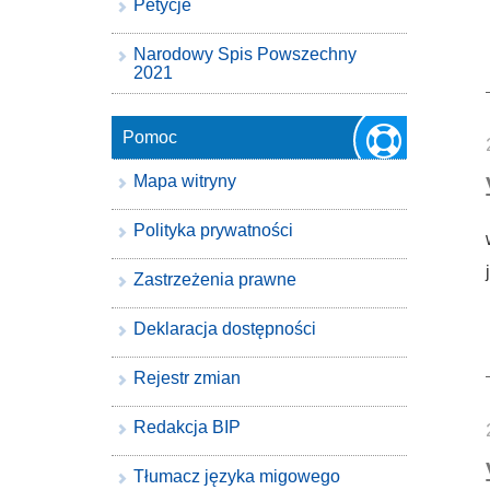
Petycje
Narodowy Spis Powszechny
2021
Pomoc
Mapa witryny
Polityka prywatności
Zastrzeżenia prawne
Deklaracja dostępności
Rejestr zmian
Redakcja BIP
Tłumacz języka migowego