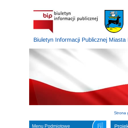
Biuletyn Informacji Publicznej Miasta
Strona 
Proje
Menu Podmiotowe