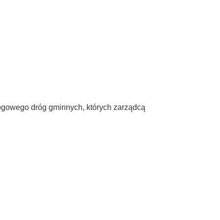
rogowego dróg gminnych, których zarządcą