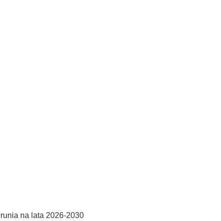
runia na lata 2026-2030