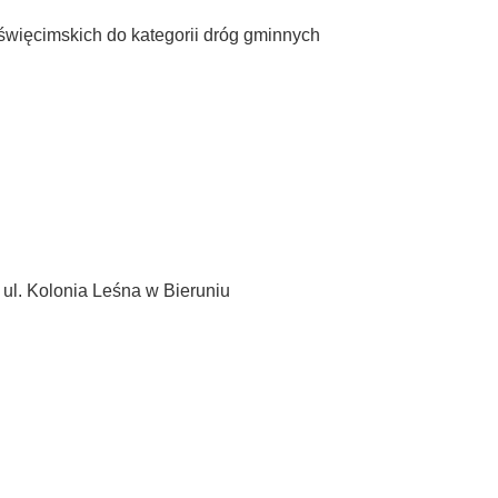
 Oświęcimskich do kategorii dróg gminnych
ul. Kolonia Leśna w Bieruniu