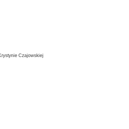
Krystynie Czajowskiej