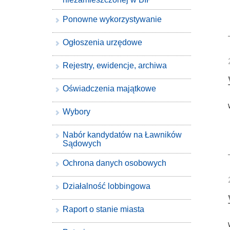
Ponowne wykorzystywanie
Ogłoszenia urzędowe
Rejestry, ewidencje, archiwa
Oświadczenia majątkowe
Wybory
Nabór kandydatów na Ławników
Sądowych
Ochrona danych osobowych
Działalność lobbingowa
Raport o stanie miasta