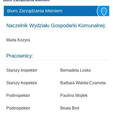
Biuro Zarządzania Mieniem
Naczelnik Wydziału Gospodarki Komunalnej:
Marta Kozyra
Pracownicy:
Starszy Inspektor
Bernadeta Losko
Starszy Inspektor
Barbara Watoła-Czarnota
Podinspektor
Paulina Wojtek
Podinspektor
Beata Brol