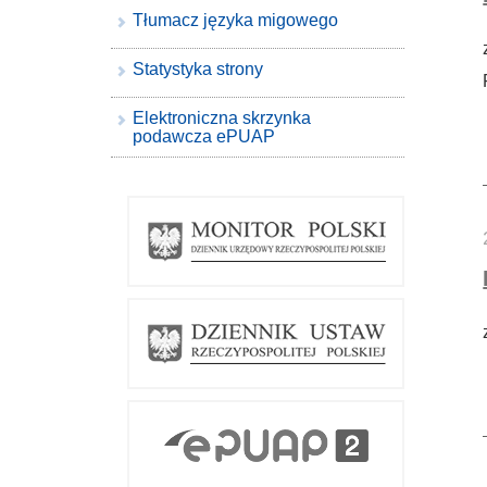
Tłumacz języka migowego
Statystyka strony
Elektroniczna skrzynka
podawcza ePUAP