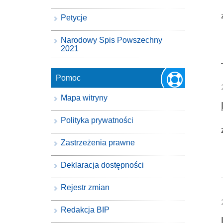
Petycje
Narodowy Spis Powszechny
2021
Pomoc
Mapa witryny
Polityka prywatności
Zastrzeżenia prawne
Deklaracja dostępności
Rejestr zmian
Redakcja BIP