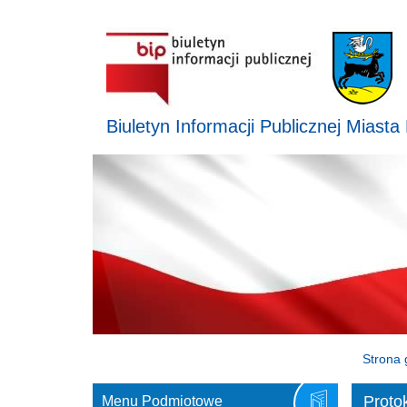
Biuletyn Informacji Publicznej Miasta
Strona 
Proto
Menu Podmiotowe