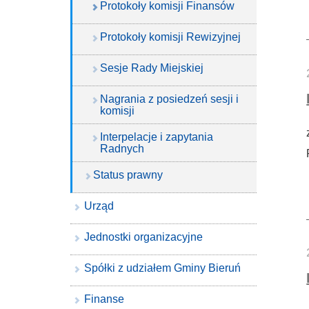
Protokoły komisji Finansów
Protokoły komisji Rewizyjnej
Sesje Rady Miejskiej
Nagrania z posiedzeń sesji i
komisji
Interpelacje i zapytania
Radnych
Status prawny
Urząd
Jednostki organizacyjne
Spółki z udziałem Gminy Bieruń
Finanse