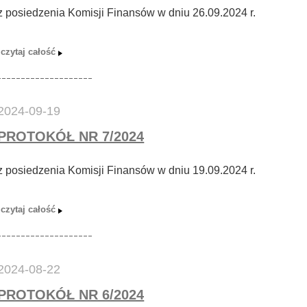
z posiedzenia Komisji Finansów w dniu 26.09.2024 r.
2024-09-19
PROTOKÓŁ NR 7/2024
z posiedzenia Komisji Finansów w dniu 19.09.2024 r.
2024-08-22
PROTOKÓŁ NR 6/2024