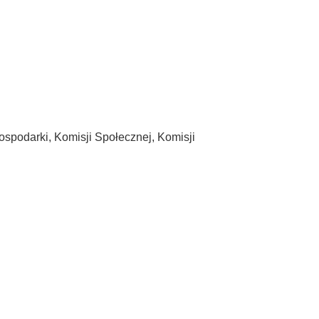
spodarki, Komisji Społecznej, Komisji