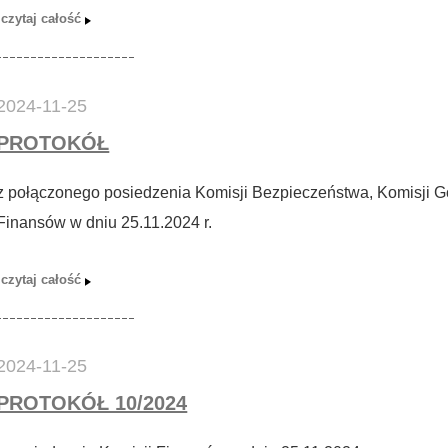
2024-11-25
PROTOKÓŁ
z połączonego posiedzenia Komisji Bezpieczeństwa, Komisji Go
Finansów w dniu 25.11.2024 r.
2024-11-25
PROTOKÓŁ 10/2024