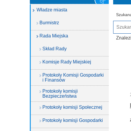
Władze miasta
Szukana
Burmistrz
Rada Miejska
Znalez
Skład Rady
Komisje Rady Miejskiej
Protokoły Komisji Gospodarki
i Finansów
Protokoły komisji
Bezpieczeństwa
Protokoły komisji Społecznej
Protokoły komisji Gospodarki