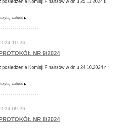
z posiedzenia Komisji Finansów w dniu 25.11.2024 r.
2024-10-24
PROTOKÓŁ NR 9/2024
z posiedzenia Komisji Finansów w dniu 24.10.2024 r.
2024-09-26
PROTOKÓŁ NR 8/2024