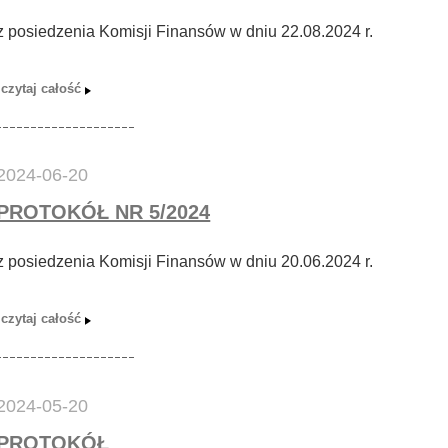
z posiedzenia Komisji Finansów w dniu 22.08.2024 r.
2024-06-20
PROTOKÓŁ NR 5/2024
z posiedzenia Komisji Finansów w dniu 20.06.2024 r.
2024-05-20
PROTOKÓŁ