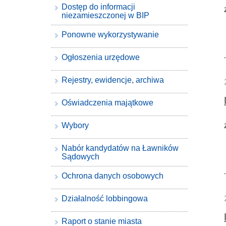
Dostęp do informacji
niezamieszczonej w BIP
Ponowne wykorzystywanie
Ogłoszenia urzędowe
Rejestry, ewidencje, archiwa
Oświadczenia majątkowe
Wybory
Nabór kandydatów na Ławników
Sądowych
Ochrona danych osobowych
Działalność lobbingowa
Raport o stanie miasta