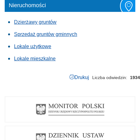
Nieruchomości
Dzierżawy gruntów
Sprzedaż gruntów gminnych
Lokale użytkowe
Lokale mieszkalne
Drukuj
Liczba odwiedzin
1934