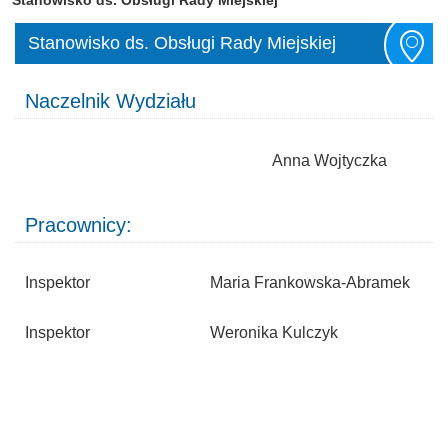
Stanowisko ds. Obsługi Rady Miejskiej
Naczelnik Wydziału
Anna Wojtyczka
Pracownicy:
Inspektor
Maria Frankowska-Abramek
Inspektor
Weronika Kulczyk