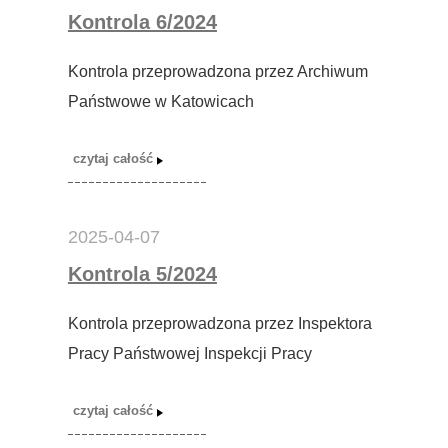
Kontrola 6/2024
Kontrola przeprowadzona przez Archiwum
Państwowe w Katowicach
2025-04-07
Kontrola 5/2024
Kontrola przeprowadzona przez Inspektora
Pracy Państwowej Inspekcji Pracy