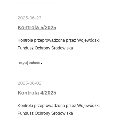
2025-06-23
Kontrola 5/2025
Kontrola przeprowadzona przez Wojewódzki
Fundusz Ochrony Środowiska
2025-06-02
Kontrola 4/2025
Kontrola przeprowadzona przez Wojewódzki
Fundusz Ochrony Środowiska