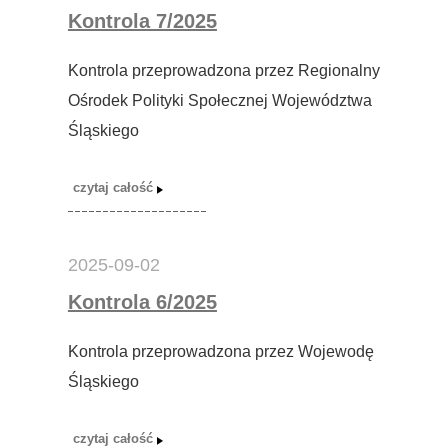
Kontrola 7/2025
Kontrola przeprowadzona przez Regionalny
Ośrodek Polityki Społecznej Województwa
Śląskiego
2025-09-02
Kontrola 6/2025
Kontrola przeprowadzona przez Wojewodę
Śląskiego