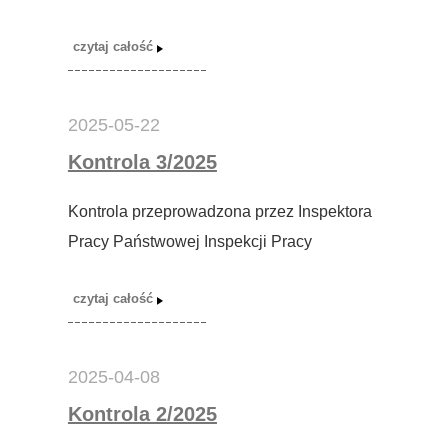
2025-05-22
Kontrola 3/2025
Kontrola przeprowadzona przez Inspektora
Pracy Państwowej Inspekcji Pracy
2025-04-08
Kontrola 2/2025