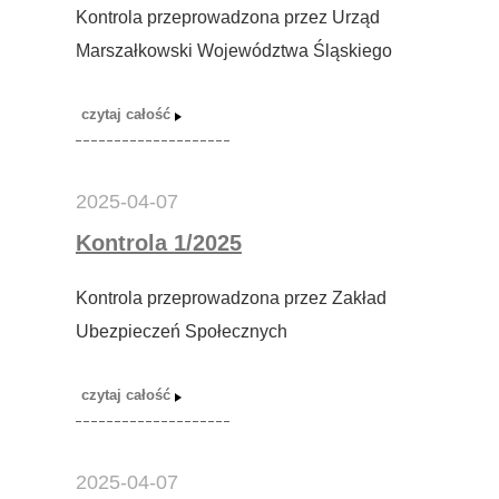
Kontrola przeprowadzona przez Urząd
Marszałkowski Województwa Śląskiego
2025-04-07
Kontrola 1/2025
Kontrola przeprowadzona przez Zakład
Ubezpieczeń Społecznych
2025-04-07