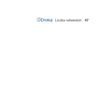
Drukuj
Liczba odwiedzin
47