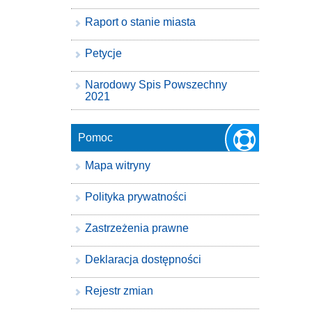
Raport o stanie miasta
Petycje
Narodowy Spis Powszechny
2021
Pomoc
Mapa witryny
Polityka prywatności
Zastrzeżenia prawne
Deklaracja dostępności
Rejestr zmian