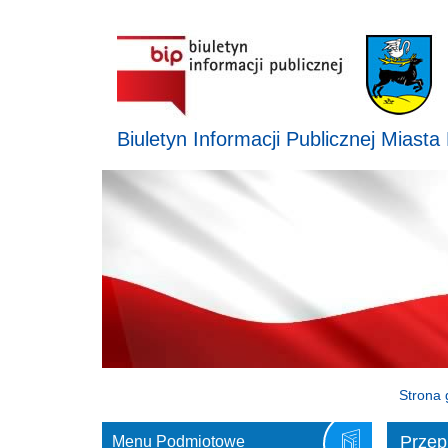
Biuletyn Informacji Publicznej Miasta
Strona 
Przep
Menu Podmiotowe