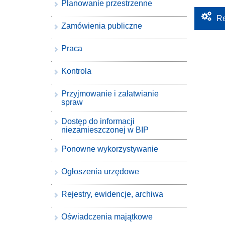
Planowanie przestrzenne
Re
Zamówienia publiczne
Praca
Kontrola
Przyjmowanie i załatwianie
spraw
Dostęp do informacji
niezamieszczonej w BIP
Ponowne wykorzystywanie
Ogłoszenia urzędowe
Rejestry, ewidencje, archiwa
Oświadczenia majątkowe