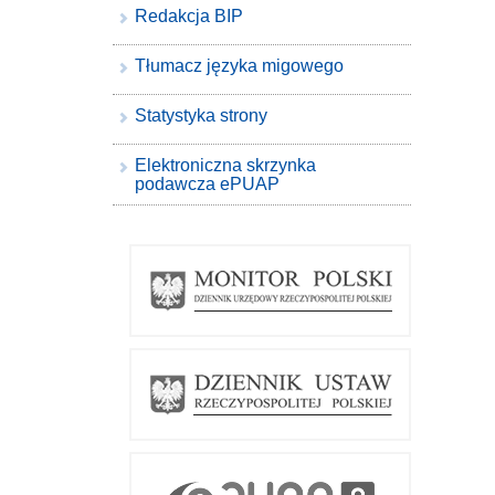
Redakcja BIP
Tłumacz języka migowego
Statystyka strony
Elektroniczna skrzynka
podawcza ePUAP