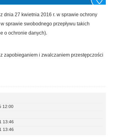
 dnia 27 kwietnia 2016 r. w sprawie ochrony
 w sprawie swobodnego przepływu takich
e o ochronie danych).
z zapobieganiem i zwalczaniem przestępczości
5 12:00
1 13:46
1 13:46