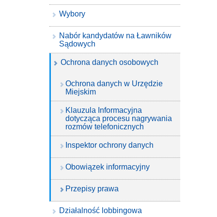
Wybory
Nabór kandydatów na Ławników
Sądowych
Ochrona danych osobowych
Ochrona danych w Urzędzie
Miejskim
Klauzula Informacyjna
dotycząca procesu nagrywania
rozmów telefonicznych
Inspektor ochrony danych
Obowiązek informacyjny
Przepisy prawa
Działalność lobbingowa