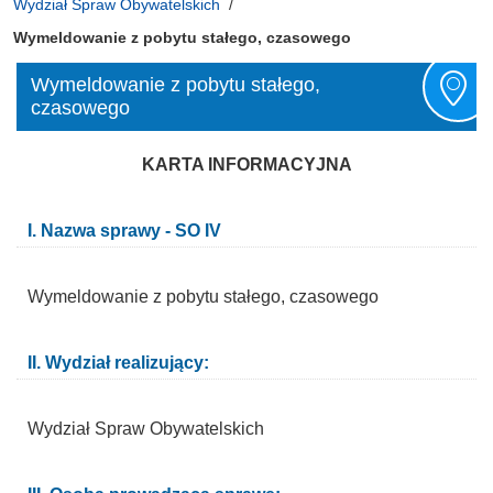
Wydział Spraw Obywatelskich
Wymeldowanie z pobytu stałego, czasowego
Wymeldowanie z pobytu stałego,
czasowego
KARTA INFORMACYJNA
I. Nazwa sprawy - SO IV
Wymeldowanie z pobytu stałego, czasowego
II. Wydział realizujący:
Wydział Spraw Obywatelskich