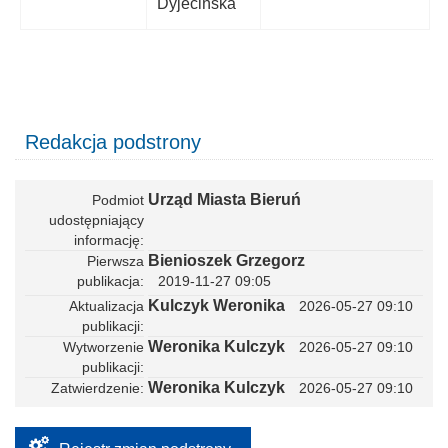
Dyjecińska
Redakcja podstrony
Urząd Miasta Bieruń
Podmiot
udostępniający
informację
Bienioszek Grzegorz
Pierwsza
publikacja
2019-11-27 09:05
Kulczyk Weronika
Aktualizacja
2026-05-27 09:10
publikacji
Weronika Kulczyk
Wytworzenie
2026-05-27 09:10
publikacji
Weronika Kulczyk
Zatwierdzenie
2026-05-27 09:10