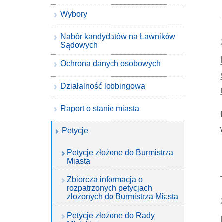
Wybory
Nabór kandydatów na Ławników
Sądowych
Ochrona danych osobowych
Działalność lobbingowa
Raport o stanie miasta
Petycje
Petycje złożone do Burmistrza
Miasta
Zbiorcza informacja o
rozpatrzonych petycjach
złożonych do Burmistrza Miasta
Petycje złożone do Rady