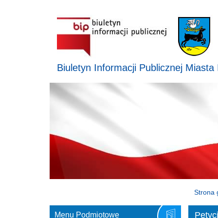
Biuletyn Informacji Publicznej Miasta
Strona 
Petyc
Menu Podmiotowe