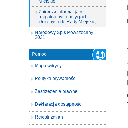
MIejskiej
Zbiorcza informacja o
rozpatrzonych petycjach
złożonych do Rady Miejskiej
Narodowy Spis Powszechny
2021
Pomoc
Mapa witryny
Polityka prywatności
Zastrzeżenia prawne
Deklaracja dostępności
Rejestr zmian