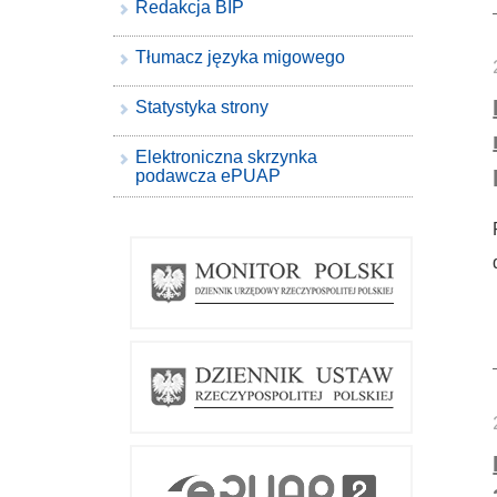
Redakcja BIP
Tłumacz języka migowego
Statystyka strony
Elektroniczna skrzynka
podawcza ePUAP