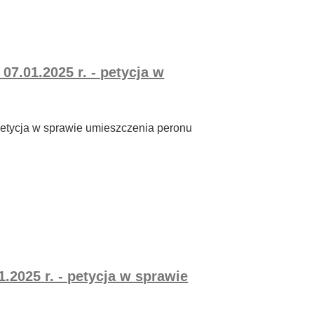
07.01.2025 r. - petycja w
 petycja w sprawie umieszczenia peronu
.2025 r. - petycja w sprawie