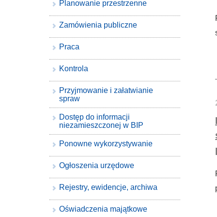
Planowanie przestrzenne
Zamówienia publiczne
Praca
Kontrola
Przyjmowanie i załatwianie
spraw
Dostęp do informacji
niezamieszczonej w BIP
Ponowne wykorzystywanie
Ogłoszenia urzędowe
Rejestry, ewidencje, archiwa
Oświadczenia majątkowe