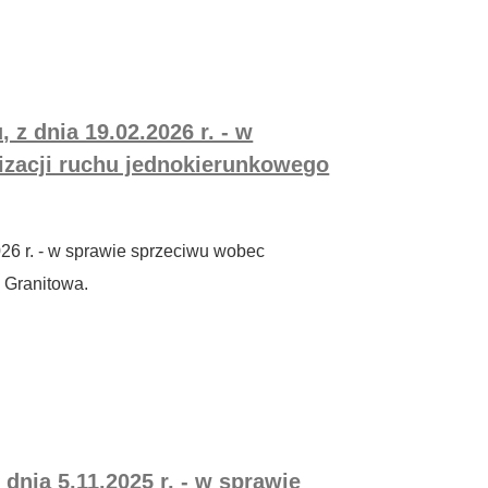
 z dnia 19.02.2026 r. - w
zacji ruchu jednokierunkowego
026 r. - w sprawie sprzeciwu wobec
 Granitowa.
dnia 5.11.2025 r. - w sprawie