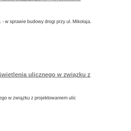
. - w sprawie budowy drogi przy ul. Mikołaja.
wietlenia ulicznego w związku z
nego w związku z projektowaniem ulic