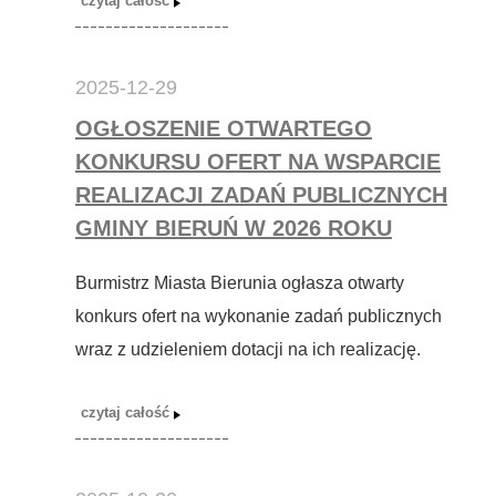
2025-12-29
OGŁOSZENIE OTWARTEGO
KONKURSU OFERT NA WSPARCIE
REALIZACJI ZADAŃ PUBLICZNYCH
GMINY BIERUŃ W 2026 ROKU
Burmistrz Miasta Bierunia ogłasza otwarty
konkurs ofert na wykonanie zadań publicznych
wraz z udzieleniem dotacji na ich realizację.