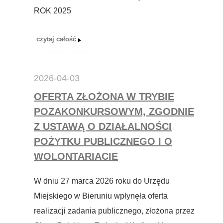
ROK 2025
2026-04-03
OFERTA ZŁOŻONA W TRYBIE
POZAKONKURSOWYM, ZGODNIE
Z USTAWĄ O DZIAŁALNOŚCI
POŻYTKU PUBLICZNEGO I O
WOLONTARIACIE
W dniu 27 marca 2026 roku do Urzędu
Miejskiego w Bieruniu wpłynęła oferta
realizacji zadania publicznego, złożona przez