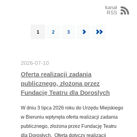
kanał
RSS
1
2
3
Następna
Ostatnia
2026-07-10
Oferta realizacji zadania
publicznego, złożona przez
Fundację Teatru dla Doroslych
W dniu 3 lipca 2026 roku do Urzędu Miejskiego
w Bieruniu wpłynęła oferta realizacji zadania
publicznego, złożona przez Fundację Teatru
dla Dorosłych. Oferta dotyczy realizacji