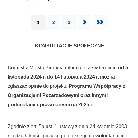
1
2
3
Następna
Ostatnia
KONSULTACJE SPOŁECZNE
Burmistrz Miasta Bierunia informuje, że w terminie
od 5
listopada 2024 r. do 14 listopada 2024 r.
można
zgłaszać opinie do projektu
Programu Współpracy z
Organizacjami Pozarządowymi oraz innymi
podmiotami uprawnionymi na 2025 r.
Zgodnie z art. 5a ust. 1 ustawy z dnia 24 kwietnia 2003
r. o działalności pożytku publicznego i o wolontariacie