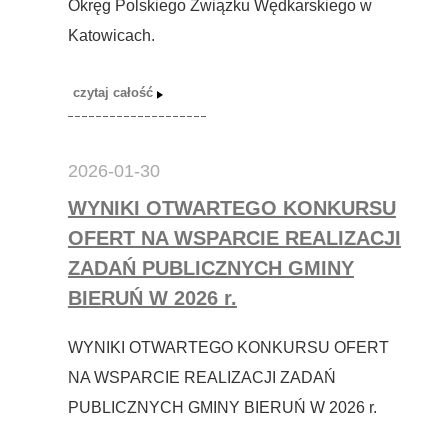
Okręg Polskiego Związku Wędkarskiego w
Katowicach.
2026-01-30
WYNIKI OTWARTEGO KONKURSU
OFERT NA WSPARCIE REALIZACJI
ZADAŃ PUBLICZNYCH GMINY
BIERUŃ W 2026 r.
WYNIKI OTWARTEGO KONKURSU OFERT
NA WSPARCIE REALIZACJI ZADAŃ
PUBLICZNYCH GMINY BIERUŃ W 2026 r.