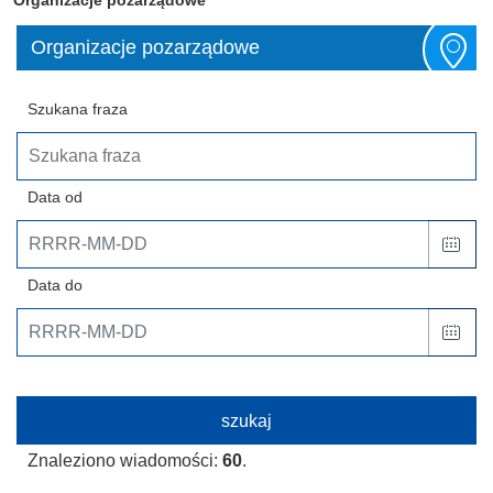
Organizacje pozarządowe
Szukana fraza
Data od
Data do
Znaleziono wiadomości:
60
.