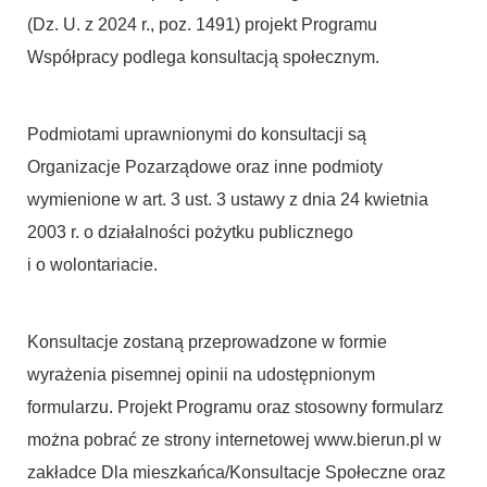
(Dz. U. z 2024 r., poz. 1491) projekt Programu
Współpracy podlega konsultacją społecznym.
Podmiotami uprawnionymi do konsultacji są
Organizacje Pozarządowe oraz inne podmioty
wymienione w art. 3 ust. 3 ustawy z dnia 24 kwietnia
2003 r. o działalności pożytku publicznego
i o wolontariacie.
Konsultacje zostaną przeprowadzone w formie
wyrażenia pisemnej opinii na udostępnionym
formularzu. Projekt Programu oraz stosowny formularz
można pobrać ze strony internetowej www.bierun.pl w
zakładce Dla mieszkańca/Konsultacje Społeczne oraz