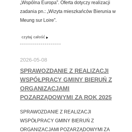
„Wspólna Europa”. Oferta dotyczy realizacji
zadania pn.: „Wizyta mieszkańców Bierunia w
Meung sur Loire”.
2026-05-08
SPRAWOZDANIE Z REALIZACJI
WSPÓŁPRACY GMINY BIERUŃ Z
ORGANIZACJAMI
POZARZĄDOWYMI ZA ROK 2025
SPRAWOZDANIE Z REALIZACJI
WSPÓŁPRACY GMINY BIERUŃ Z
ORGANIZACJAMI POZARZĄDOWYMI ZA