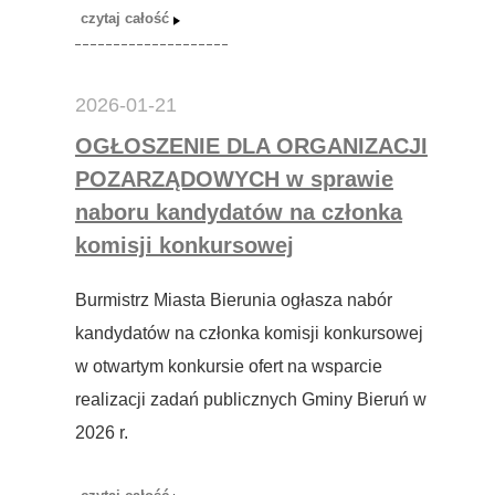
2026-01-21
OGŁOSZENIE DLA ORGANIZACJI
POZARZĄDOWYCH w sprawie
naboru kandydatów na członka
komisji konkursowej
Burmistrz Miasta Bierunia ogłasza nabór
kandydatów na członka komisji konkursowej
w otwartym konkursie ofert na wsparcie
realizacji zadań publicznych Gminy Bieruń w
2026 r.