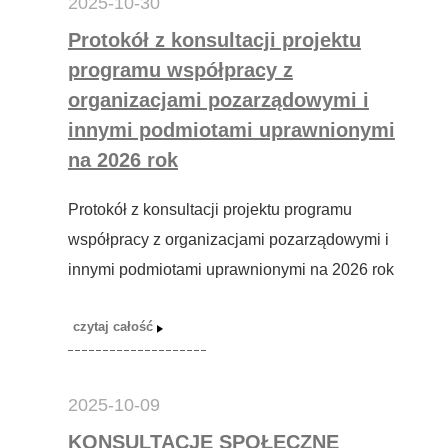
2025-10-30
Protokół z konsultacji projektu
programu współpracy z
organizacjami pozarządowymi i
innymi podmiotami uprawnionymi
na 2026 rok
Protokół z konsultacji projektu programu
współpracy z organizacjami pozarządowymi i
innymi podmiotami uprawnionymi na 2026 rok
2025-10-09
KONSULTACJE SPOŁECZNE