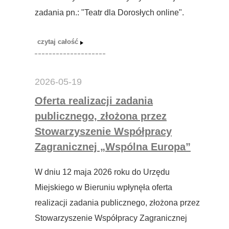
zadania pn.: "Teatr dla Dorosłych online".
2026-05-19
Oferta realizacji zadania
publicznego, złożona przez
Stowarzyszenie Współpracy
Zagranicznej „Wspólna Europa”
W dniu 12 maja 2026 roku do Urzędu
Miejskiego w Bieruniu wpłynęła oferta
realizacji zadania publicznego, złożona przez
Stowarzyszenie Współpracy Zagranicznej