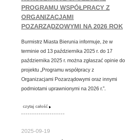
PROGRAMU WSPÓŁPRACY Z
ORGANIZACJAMI
POZARZĄDZOWYMI NA 2026 ROK
Burmistrz Miasta Bierunia informuje, że w
terminie od 13 października 2025 r. do 17
października 2025 r. można zgłaszać opinie do
projektu „Programu współpracy z
Organizacjami Pozarządowymi oraz innymi
podmiotami uprawnionymi na 2026 r.”.
2025-09-19