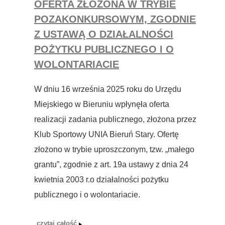
OFERTA ZŁOŻONA W TRYBIE
POZAKONKURSOWYM, ZGODNIE
Z USTAWĄ O DZIAŁALNOŚCI
POŻYTKU PUBLICZNEGO I O
WOLONTARIACIE
W dniu 16 września 2025 roku do Urzędu
Miejskiego w Bieruniu wpłynęła oferta
realizacji zadania publicznego, złożona przez
Klub Sportowy UNIA Bieruń Stary. Ofertę
złożono w trybie uproszczonym, tzw. „małego
grantu”, zgodnie z art. 19a ustawy z dnia 24
kwietnia 2003 r.o działalności pożytku
publicznego i o wolontariacie.