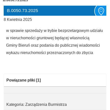
B.0050.73.2025
8 Kwietnia 2025
w sprawie sprzedaży w trybie bezprzetargowym udziału
w nieruchomości gruntowej będącej własnością
Gminy Bieruń oraz podania do publicznej wiadomości
wykazu nieruchomości przeznaczonych do zbycia
Kategoria:
Powiązane pliki
[1]
Kategoria: Zarządzenia Burmistrza