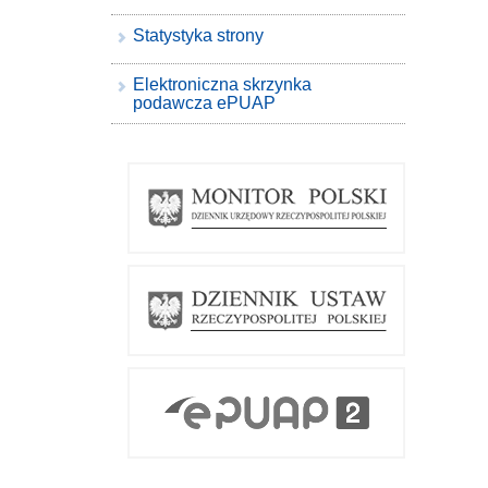
Statystyka strony
Elektroniczna skrzynka
podawcza ePUAP