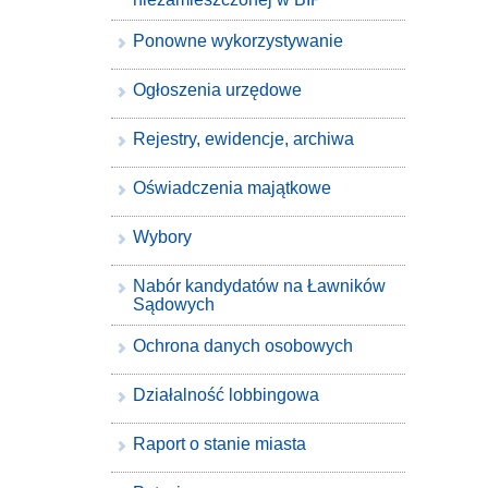
Ponowne wykorzystywanie
Ogłoszenia urzędowe
Rejestry, ewidencje, archiwa
Oświadczenia majątkowe
Wybory
Nabór kandydatów na Ławników
Sądowych
Ochrona danych osobowych
Działalność lobbingowa
Raport o stanie miasta