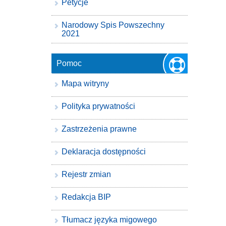
Petycje
Narodowy Spis Powszechny
2021
Pomoc
Mapa witryny
Polityka prywatności
Zastrzeżenia prawne
Deklaracja dostępności
Rejestr zmian
Redakcja BIP
Tłumacz języka migowego