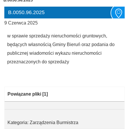
B.0050.96.2025
9 Czerwca 2025
w sprawie sprzedaży nieruchomości gruntowych,
będących własnością Gminy Bieruń oraz podania do
publicznej wiadomości wykazu nieruchomości
przeznaczonych do sprzedaży
Kategoria:
Powiązane pliki
[1]
Kategoria: Zarządzenia Burmistrza