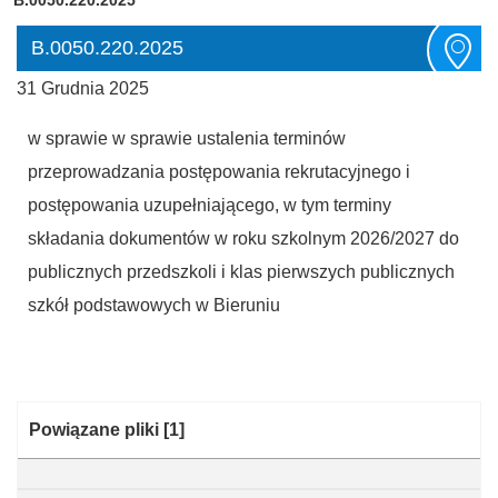
B.0050.220.2025
31 Grudnia 2025
w sprawie w sprawie ustalenia terminów
przeprowadzania postępowania rekrutacyjnego i
postępowania uzupełniającego, w tym terminy
składania dokumentów w roku szkolnym 2026/2027 do
publicznych przedszkoli i klas pierwszych publicznych
szkół podstawowych w Bieruniu
Kategoria:
Powiązane pliki
[1]