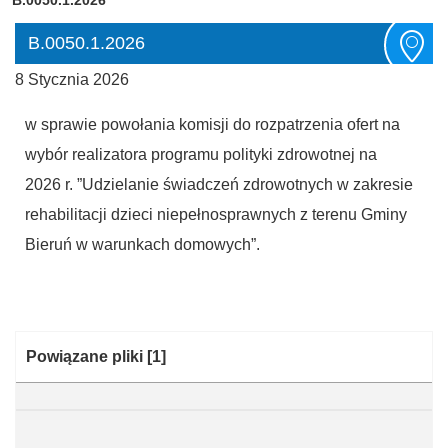
B.0050.1.2026
8 Stycznia 2026
w sprawie powołania komisji do rozpatrzenia ofert na
wybór realizatora programu polityki zdrowotnej na
2026 r. ”Udzielanie świadczeń zdrowotnych w zakresie
rehabilitacji dzieci niepełnosprawnych z terenu Gminy
Bieruń w warunkach domowych”.
Kategoria:
Powiązane pliki
[1]