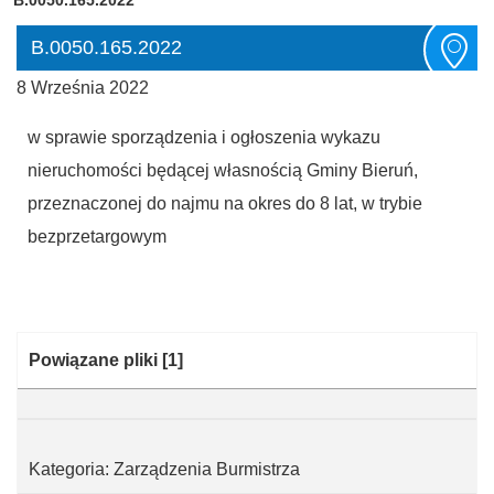
B.0050.165.2022
8 Września 2022
w sprawie sporządzenia i ogłoszenia wykazu
nieruchomości będącej własnością Gminy Bieruń,
przeznaczonej do najmu na okres do 8 lat, w trybie
bezprzetargowym
Kategoria:
Powiązane pliki
[1]
Kategoria: Zarządzenia Burmistrza