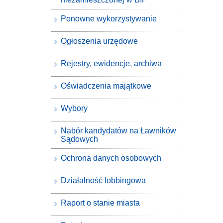
Ponowne wykorzystywanie
Ogłoszenia urzędowe
Rejestry, ewidencje, archiwa
Oświadczenia majątkowe
Wybory
Nabór kandydatów na Ławników
Sądowych
Ochrona danych osobowych
Działalność lobbingowa
Raport o stanie miasta