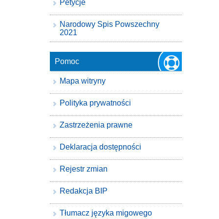
Petycje
Narodowy Spis Powszechny
2021
Pomoc
Mapa witryny
Polityka prywatności
Zastrzeżenia prawne
Deklaracja dostępności
Rejestr zmian
Redakcja BIP
Tłumacz języka migowego