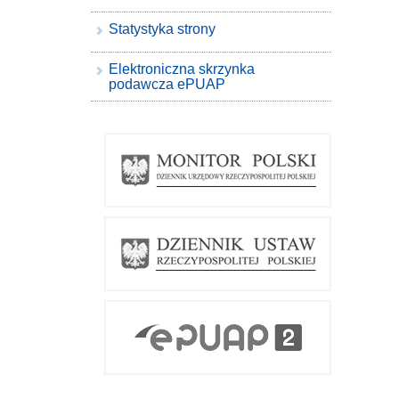
Statystyka strony
Elektroniczna skrzynka
podawcza ePUAP