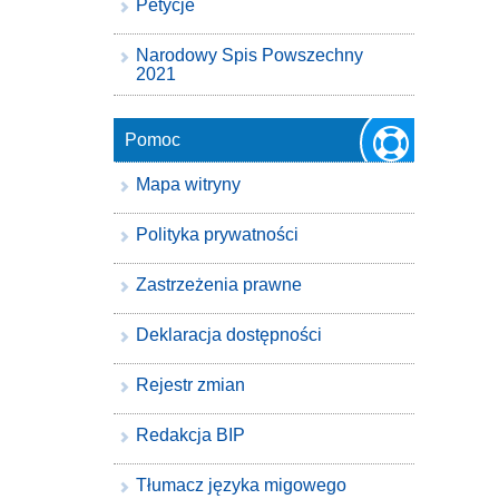
Petycje
Narodowy Spis Powszechny
2021
Pomoc
Mapa witryny
Polityka prywatności
Zastrzeżenia prawne
Deklaracja dostępności
Rejestr zmian
Redakcja BIP
Tłumacz języka migowego