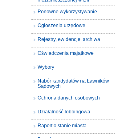
Ponowne wykorzystywanie
Ogłoszenia urzędowe
Rejestry, ewidencje, archiwa
Oświadczenia majątkowe
Wybory
Nabór kandydatów na Ławników
Sądowych
Ochrona danych osobowych
Działalność lobbingowa
Raport o stanie miasta