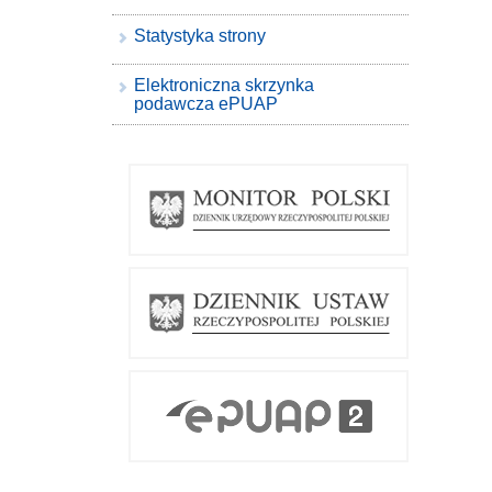
Statystyka strony
Elektroniczna skrzynka
podawcza ePUAP