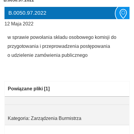
B.0050.97.2022
12 Maja 2022
w sprawie powołania składu osobowego komisji do
przygotowania i przeprowadzenia postępowania
o udzielenie zamówienia publicznego
Kategoria:
Powiązane pliki
[1]
Kategoria: Zarządzenia Burmistrza