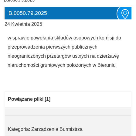
B.0050.79.2025
24 Kwietnia 2025
w sprawie powołania składów osobowych komisji do
przeprowadzenia pierwszych publicznych
nieograniczonych przetargów ustnych na dzierżawę
nieruchomości gruntowych położonych w Bieruniu
Kategoria:
Powiązane pliki
[1]
Kategoria: Zarządzenia Burmistrza