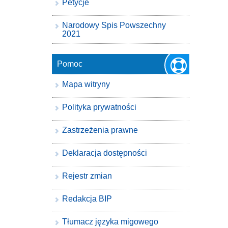
Petycje
Narodowy Spis Powszechny
2021
Pomoc
Mapa witryny
Polityka prywatności
Zastrzeżenia prawne
Deklaracja dostępności
Rejestr zmian
Redakcja BIP
Tłumacz języka migowego