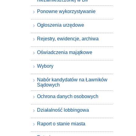
Ponowne wykorzystywanie
Ogłoszenia urzędowe
Rejestry, ewidencje, archiwa
Oświadczenia majątkowe
Wybory
Nabór kandydatów na Ławników
Sądowych
Ochrona danych osobowych
Działalność lobbingowa
Raport o stanie miasta