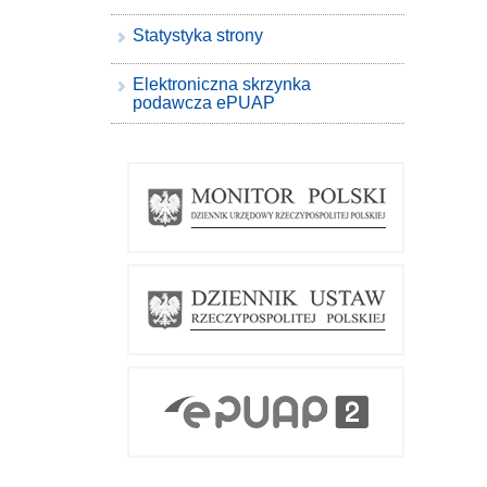
Statystyka strony
Elektroniczna skrzynka
podawcza ePUAP