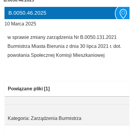
B.0050.46.2025
10 Marca 2025
w sprawie zmiany zarządzenia Nr B.0050.131.2021
Burmistrza Miasta Bierunia z dnia 30 lipca 2021 r. dot.
powołania Społecznej Komisji Mieszkaniowej
Kategoria:
Powiązane pliki
[1]
Kategoria: Zarządzenia Burmistrza