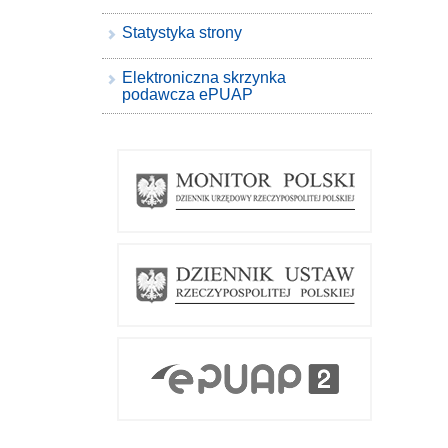
Statystyka strony
Elektroniczna skrzynka
podawcza ePUAP