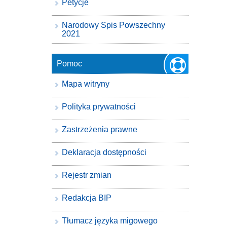
Petycje
Narodowy Spis Powszechny
2021
Pomoc
Mapa witryny
Polityka prywatności
Zastrzeżenia prawne
Deklaracja dostępności
Rejestr zmian
Redakcja BIP
Tłumacz języka migowego