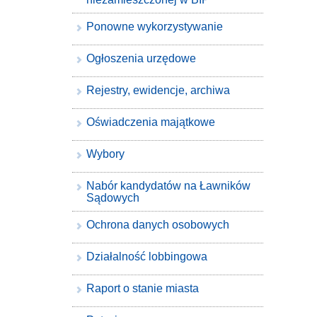
Ponowne wykorzystywanie
Ogłoszenia urzędowe
Rejestry, ewidencje, archiwa
Oświadczenia majątkowe
Wybory
Nabór kandydatów na Ławników
Sądowych
Ochrona danych osobowych
Działalność lobbingowa
Raport o stanie miasta