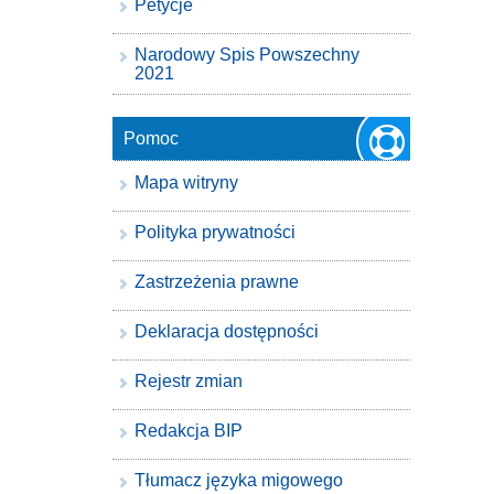
Petycje
Narodowy Spis Powszechny
2021
Pomoc
Mapa witryny
Polityka prywatności
Zastrzeżenia prawne
Deklaracja dostępności
Rejestr zmian
Redakcja BIP
Tłumacz języka migowego