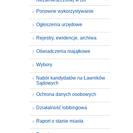
Ponowne wykorzystywanie
Ogłoszenia urzędowe
Rejestry, ewidencje, archiwa
Oświadczenia majątkowe
Wybory
Nabór kandydatów na Ławników
Sądowych
Ochrona danych osobowych
Działalność lobbingowa
Raport o stanie miasta