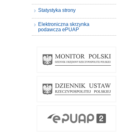
Statystyka strony
Elektroniczna skrzynka
podawcza ePUAP