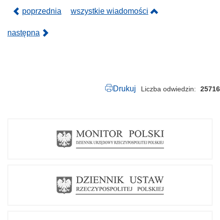
poprzednia
wszystkie wiadomości
następna
Drukuj
Liczba odwiedzin
25716