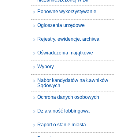
Ponowne wykorzystywanie
Ogłoszenia urzędowe
Rejestry, ewidencje, archiwa
Oświadczenia majątkowe
Wybory
Nabór kandydatów na Ławników
Sądowych
Ochrona danych osobowych
Działalność lobbingowa
Raport o stanie miasta