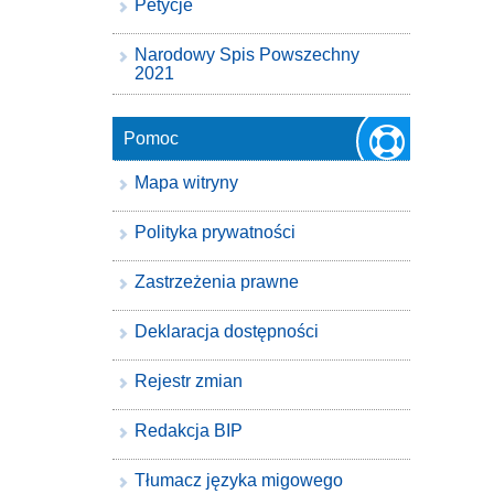
Petycje
Narodowy Spis Powszechny
2021
Pomoc
Mapa witryny
Polityka prywatności
Zastrzeżenia prawne
Deklaracja dostępności
Rejestr zmian
Redakcja BIP
Tłumacz języka migowego