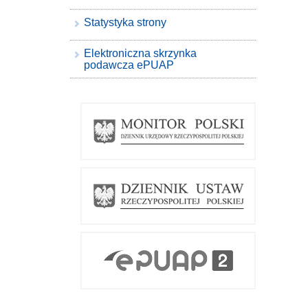
Statystyka strony
Elektroniczna skrzynka
podawcza ePUAP