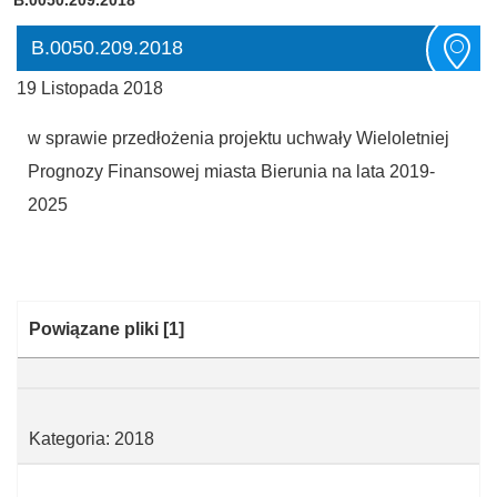
B.0050.209.2018
19 Listopada 2018
w sprawie przedłożenia projektu uchwały Wieloletniej
Prognozy Finansowej miasta Bierunia na lata 2019-
2025
Kategoria:
Powiązane pliki
[1]
Kategoria: 2018