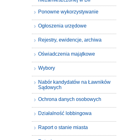
Ponowne wykorzystywanie
Ogłoszenia urzędowe
Rejestry, ewidencje, archiwa
Oświadczenia majątkowe
Wybory
Nabór kandydatów na Ławników
Sądowych
Ochrona danych osobowych
Działalność lobbingowa
Raport o stanie miasta