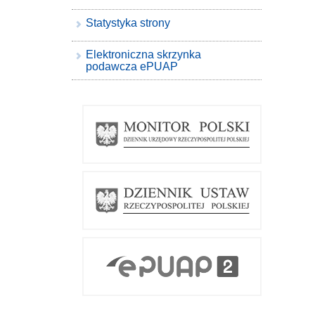
Statystyka strony
Elektroniczna skrzynka
podawcza ePUAP