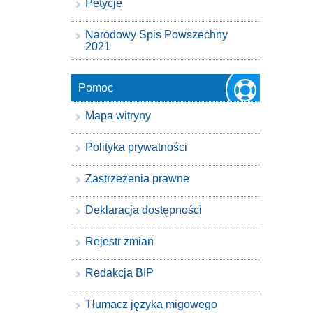
Petycje
Narodowy Spis Powszechny
2021
Pomoc
Mapa witryny
Polityka prywatności
Zastrzeżenia prawne
Deklaracja dostępności
Rejestr zmian
Redakcja BIP
Tłumacz języka migowego