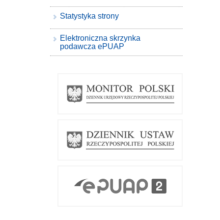
Statystyka strony
Elektroniczna skrzynka
podawcza ePUAP