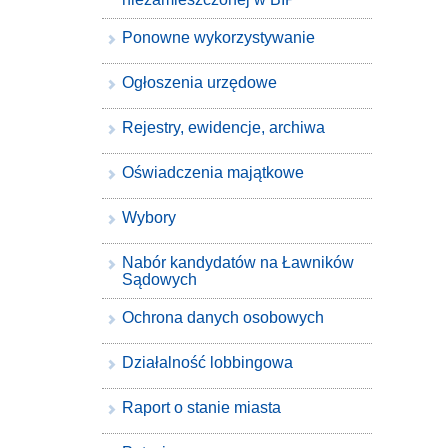
Ponowne wykorzystywanie
Ogłoszenia urzędowe
Rejestry, ewidencje, archiwa
Oświadczenia majątkowe
Wybory
Nabór kandydatów na Ławników
Sądowych
Ochrona danych osobowych
Działalność lobbingowa
Raport o stanie miasta