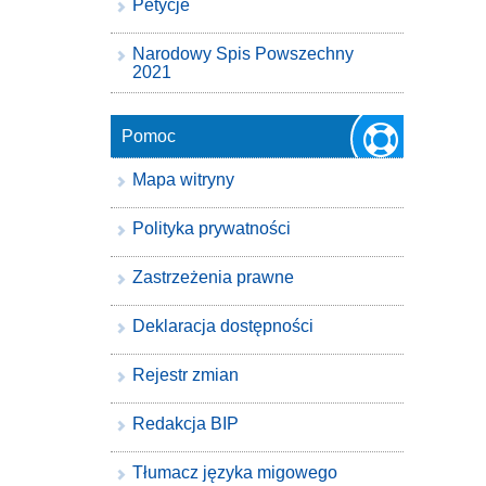
Petycje
Narodowy Spis Powszechny
2021
Pomoc
Mapa witryny
Polityka prywatności
Zastrzeżenia prawne
Deklaracja dostępności
Rejestr zmian
Redakcja BIP
Tłumacz języka migowego