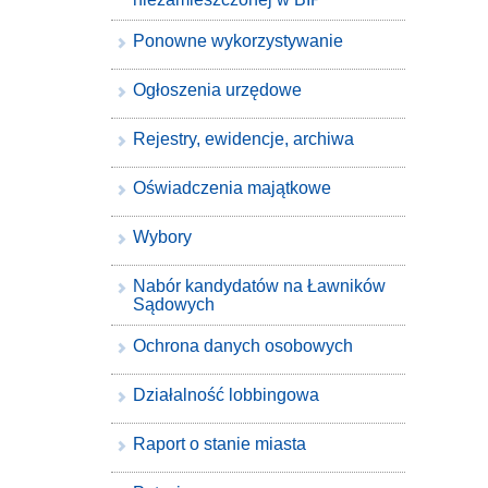
Ponowne wykorzystywanie
Ogłoszenia urzędowe
Rejestry, ewidencje, archiwa
Oświadczenia majątkowe
Wybory
Nabór kandydatów na Ławników
Sądowych
Ochrona danych osobowych
Działalność lobbingowa
Raport o stanie miasta