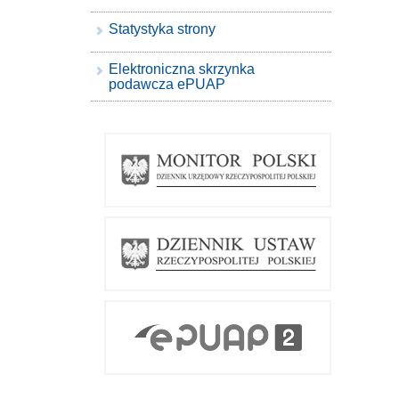
Statystyka strony
Elektroniczna skrzynka
podawcza ePUAP