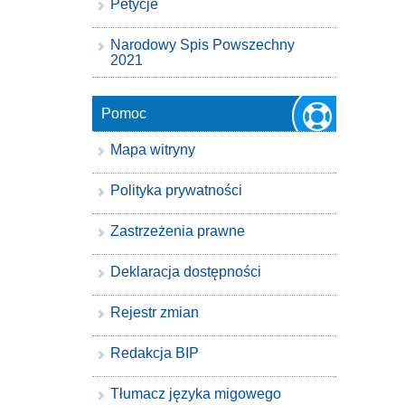
Petycje
Narodowy Spis Powszechny
2021
Pomoc
Mapa witryny
Polityka prywatności
Zastrzeżenia prawne
Deklaracja dostępności
Rejestr zmian
Redakcja BIP
Tłumacz języka migowego