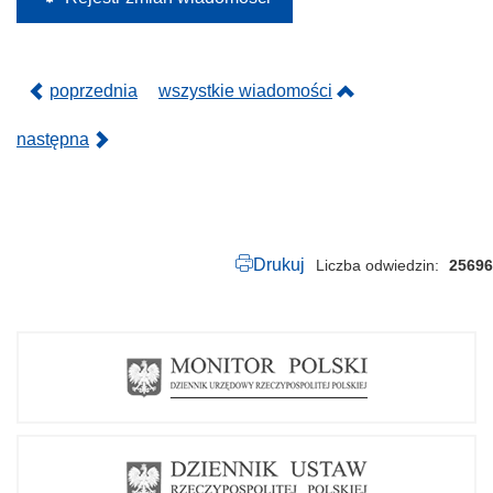
poprzednia
wszystkie wiadomości
następna
Drukuj
Liczba odwiedzin
25696