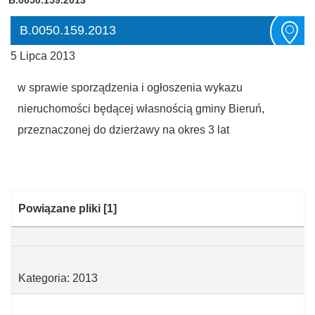
B.0050.159.2013
5 Lipca 2013
w sprawie sporządzenia i ogłoszenia wykazu
nieruchomości będącej własnością gminy Bieruń,
przeznaczonej do dzierżawy na okres 3 lat
Kategoria:
Powiązane pliki
[1]
Kategoria: 2013