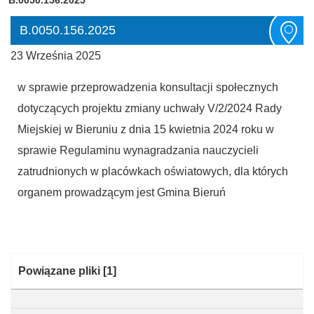
B.0050.156.2025
23 Września 2025
w sprawie przeprowadzenia konsultacji społecznych
dotyczących projektu zmiany uchwały V/2/2024 Rady
Miejskiej w Bieruniu z dnia 15 kwietnia 2024 roku w
sprawie Regulaminu wynagradzania nauczycieli
zatrudnionych w placówkach oświatowych, dla których
organem prowadzącym jest Gmina Bieruń
Kategoria:
Powiązane pliki
[1]