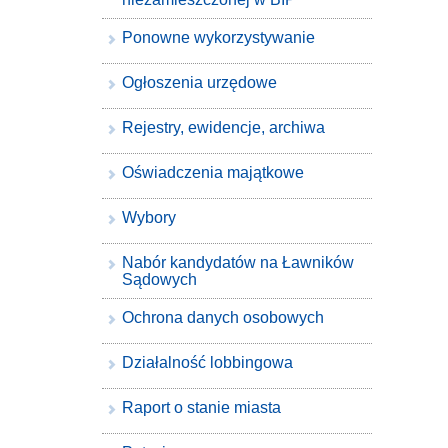
Ponowne wykorzystywanie
Ogłoszenia urzędowe
Rejestry, ewidencje, archiwa
Oświadczenia majątkowe
Wybory
Nabór kandydatów na Ławników
Sądowych
Ochrona danych osobowych
Działalność lobbingowa
Raport o stanie miasta