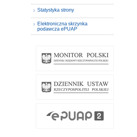
Statystyka strony
Elektroniczna skrzynka
podawcza ePUAP