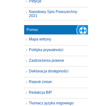
Petycje
Narodowy Spis Powszechny
2021
Pomoc
Mapa witryny
Polityka prywatności
Zastrzeżenia prawne
Deklaracja dostępności
Rejestr zmian
Redakcja BIP
Tłumacz języka migowego