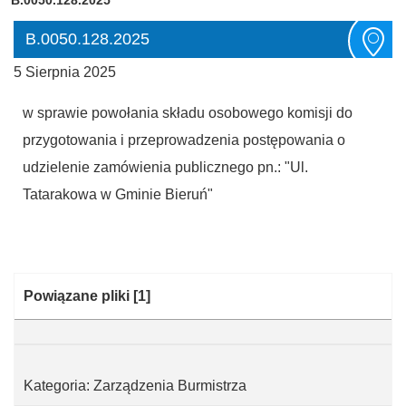
B.0050.128.2025
5 Sierpnia 2025
w sprawie powołania składu osobowego komisji do
przygotowania i przeprowadzenia postępowania o
udzielenie zamówienia publicznego pn.: "Ul.
Tatarakowa w Gminie Bieruń"
Kategoria:
Powiązane pliki
[1]
Kategoria: Zarządzenia Burmistrza