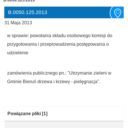
B.0050.125.2013
31 Maja 2013
w sprawie: powołania składu osobowego komisji do
przygotowania i przeprowadzenia postępowania o
udzielenie
zamówienia publicznego pn.: "Utrzymanie zieleni w
Gminie Bieruń drzewa i krzewy - pielęgnacja".
Kategoria:
Powiązane pliki
[1]