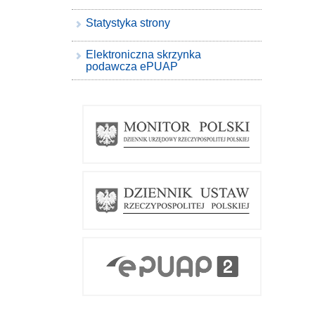
Statystyka strony
Elektroniczna skrzynka
podawcza ePUAP