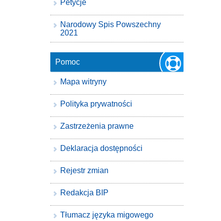
Petycje
Narodowy Spis Powszechny
2021
Pomoc
Mapa witryny
Polityka prywatności
Zastrzeżenia prawne
Deklaracja dostępności
Rejestr zmian
Redakcja BIP
Tłumacz języka migowego