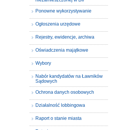
Ponowne wykorzystywanie
Ogłoszenia urzędowe
Rejestry, ewidencje, archiwa
Oświadczenia majątkowe
Wybory
Nabór kandydatów na Ławników
Sądowych
Ochrona danych osobowych
Działalność lobbingowa
Raport o stanie miasta