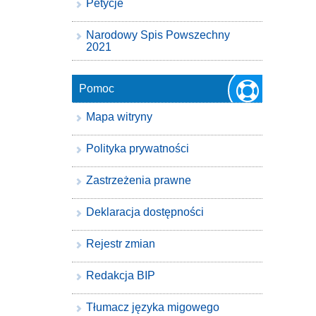
Petycje
Narodowy Spis Powszechny
2021
Pomoc
Mapa witryny
Polityka prywatności
Zastrzeżenia prawne
Deklaracja dostępności
Rejestr zmian
Redakcja BIP
Tłumacz języka migowego