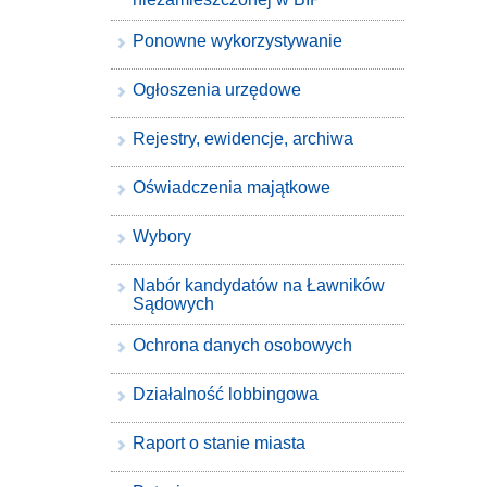
Ponowne wykorzystywanie
Ogłoszenia urzędowe
Rejestry, ewidencje, archiwa
Oświadczenia majątkowe
Wybory
Nabór kandydatów na Ławników
Sądowych
Ochrona danych osobowych
Działalność lobbingowa
Raport o stanie miasta