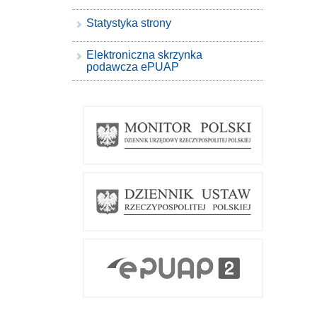
Statystyka strony
Elektroniczna skrzynka
podawcza ePUAP