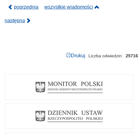
poprzednia
wszystkie wiadomości
następna
Drukuj
Liczba odwiedzin
25716