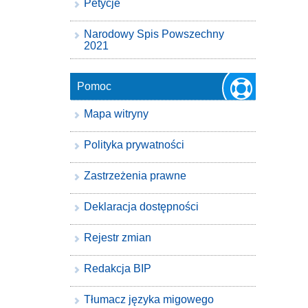
Petycje
Narodowy Spis Powszechny
2021
Pomoc
Mapa witryny
Polityka prywatności
Zastrzeżenia prawne
Deklaracja dostępności
Rejestr zmian
Redakcja BIP
Tłumacz języka migowego