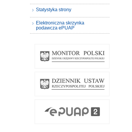
Statystyka strony
Elektroniczna skrzynka
podawcza ePUAP