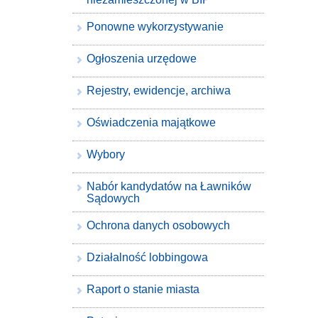
Ponowne wykorzystywanie
Ogłoszenia urzędowe
Rejestry, ewidencje, archiwa
Oświadczenia majątkowe
Wybory
Nabór kandydatów na Ławników
Sądowych
Ochrona danych osobowych
Działalność lobbingowa
Raport o stanie miasta