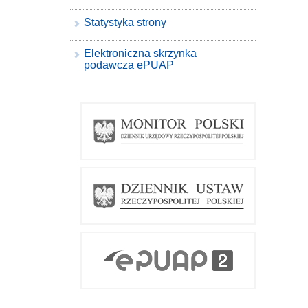
Statystyka strony
Elektroniczna skrzynka
podawcza ePUAP