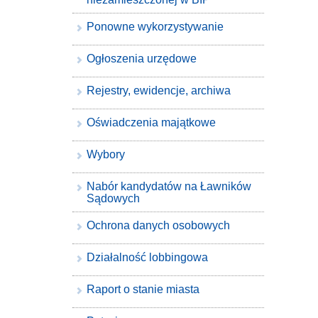
Ponowne wykorzystywanie
Ogłoszenia urzędowe
Rejestry, ewidencje, archiwa
Oświadczenia majątkowe
Wybory
Nabór kandydatów na Ławników
Sądowych
Ochrona danych osobowych
Działalność lobbingowa
Raport o stanie miasta