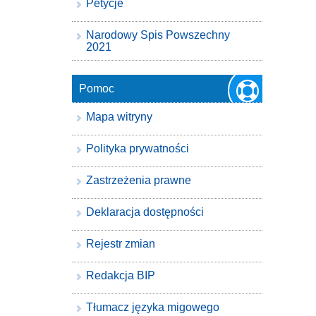
Petycje
Narodowy Spis Powszechny
2021
Pomoc
Mapa witryny
Polityka prywatności
Zastrzeżenia prawne
Deklaracja dostępności
Rejestr zmian
Redakcja BIP
Tłumacz języka migowego