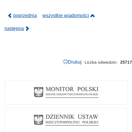
poprzednia
wszystkie wiadomości
następna
Drukuj
Liczba odwiedzin
25717