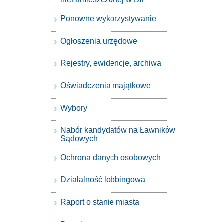
Ponowne wykorzystywanie
Ogłoszenia urzędowe
Rejestry, ewidencje, archiwa
Oświadczenia majątkowe
Wybory
Nabór kandydatów na Ławników
Sądowych
Ochrona danych osobowych
Działalność lobbingowa
Raport o stanie miasta