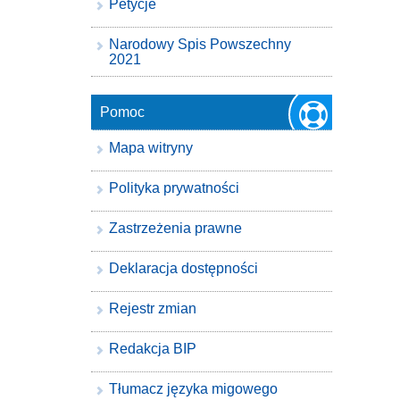
Petycje
Narodowy Spis Powszechny
2021
Pomoc
Mapa witryny
Polityka prywatności
Zastrzeżenia prawne
Deklaracja dostępności
Rejestr zmian
Redakcja BIP
Tłumacz języka migowego