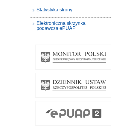
Statystyka strony
Elektroniczna skrzynka
podawcza ePUAP