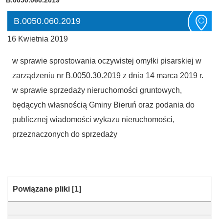
B.0050.060.2019
16 Kwietnia 2019
w sprawie sprostowania oczywistej omyłki pisarskiej w
zarządzeniu nr B.0050.30.2019 z dnia 14 marca 2019 r.
w sprawie sprzedaży nieruchomości gruntowych,
będących własnością Gminy Bieruń oraz podania do
publicznej wiadomości wykazu nieruchomości,
przeznaczonych do sprzedaży
Kategoria:
Powiązane pliki
[1]